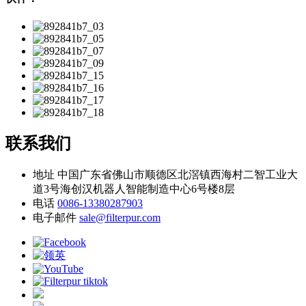
联系我们
地址
中国广东省佛山市顺德区北滘镇西海村二智工业大
道3号海创汉机器人智能制造中心6号楼8层
电话
0086-13380287903
电子邮件
sale@filterpur.com