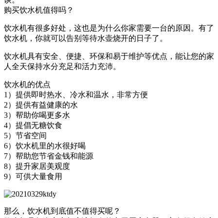
购买饮水机值得吗？
饮水机有很多好处，这也是为什么你家需要一台的原因。有了
饮水机，你就可以告别等待水壶烧开的日子了。
饮水机具有安全、便捷、环保和易于维护等优点，能让您的家
人全天保持水分充足和活力充沛。
饮水机的优点
1）提供即时热水、冷水和温水，非常方便
2）提供有益健康的水
3）帮助你喝更多水
4）提倡无糖饮食
5）节省空间
6）饮水机里的水很好喝
7）帮助您节省金钱和能源
8）提升家居美观度
9）可供大量食用
那么，饮水机到底值不值得买呢？