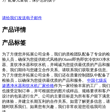
5）配备儿童锁，保护您的孩子
请给我们发送电子邮件
产品详情
产品标签
为了方便您并拓展公司业务，我们的质检团队配备了专业的检
验人员，确保为您提供欧式风格的Olansi即热即饮冷饮RO净水
器、直饮净水器和饮水机，并竭诚为您提供最优质的产品和服
务。我们期待与您建立合作关系。请联系我们获取更多信息。
为了方便您并拓展公司业务，我们还在质量控制团队中配备了
检验员，以确保为您提供最优质的产品和服务。
中国七级反
渗透净水器和饮水机厂家价格
作为一家经验丰富的工厂，我们
也接受定制订单，并可根据您的图片或样品、规格要求和客户
设计的包装进行生产。公司的主要目标是为所有客户留下满意
的体验，并建立长期互利的合作关系。如需了解更多信息，请
随时联系我们。如果您有兴趣，我们非常欢迎您莅临我司洽
谈。