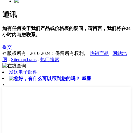
通讯
如有任何关于我们产品或价格表的疑问，请留言，我们将在24
小时内与您联系。
提交
© 版权所有 - 2010-2024：保留所有权利。
热销产品
-
网站地
图
-
SitemapTrans
-
热门搜索
发送电子邮件
威廉
x