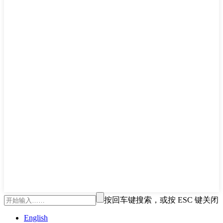
按回车键搜索，或按 ESC 键关闭
English