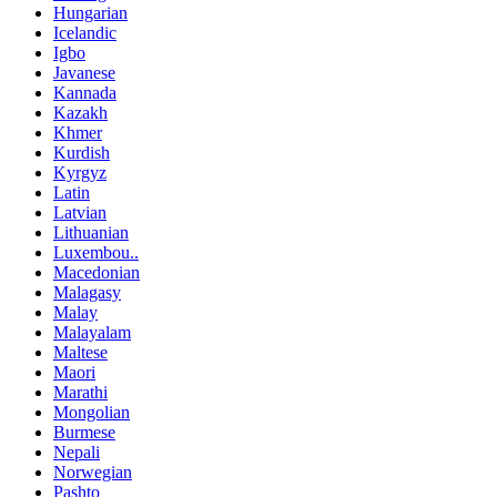
Hungarian
Icelandic
Igbo
Javanese
Kannada
Kazakh
Khmer
Kurdish
Kyrgyz
Latin
Latvian
Lithuanian
Luxembou..
Macedonian
Malagasy
Malay
Malayalam
Maltese
Maori
Marathi
Mongolian
Burmese
Nepali
Norwegian
Pashto