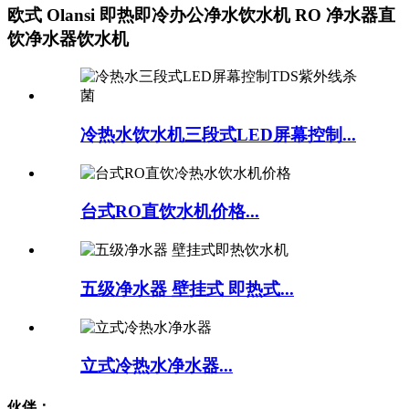
欧式 Olansi 即热即冷办公净水饮水机 RO 净水器直
饮净水器饮水机
冷热水饮水机三段式LED屏幕控制...
台式RO直饮水机价格...
五级净水器 壁挂式 即热式...
立式冷热水净水器...
伙伴：