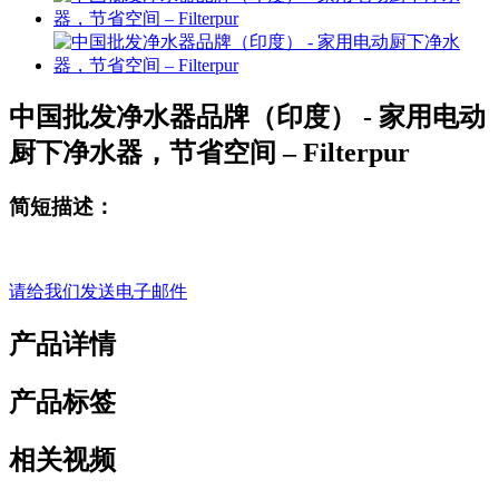
中国批发净水器品牌（印度） - 家用电动
厨下净水器，节省空间 – Filterpur
简短描述：
请给我们发送电子邮件
产品详情
产品标签
相关视频