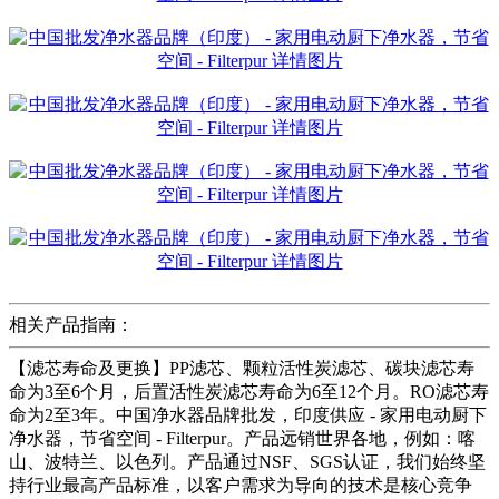
相关产品指南：
【滤芯寿命及更换】PP滤芯、颗粒活性炭滤芯、碳块滤芯寿
命为3至6个月，后置活性炭滤芯寿命为6至12个月。RO滤芯寿
命为2至3年。中国净水器品牌批发，印度供应 - 家用电动厨下
净水器，节省空间 - Filterpur。产品远销世界各地，例如：喀
山、波特兰、以色列。产品通过NSF、SGS认证，我们始终坚
持行业最高产品标准，以客户需求为导向的技术是核心竞争