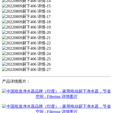
产品详情图片：