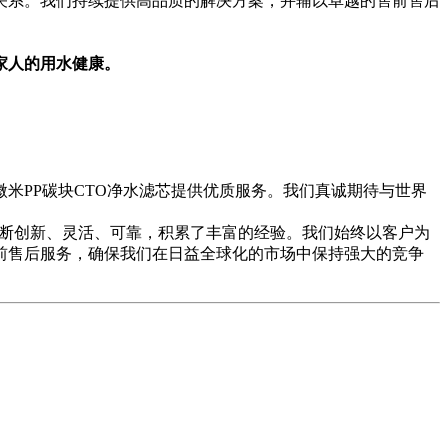
关系。我们持续提供高品质的解决方案，并辅以卓越的售前售后
家人的用水健康。
0微米PP碳块CTO净水滤芯提供优质服务。我们真诚期待与世界
断创新、灵活、可靠，积累了丰富的经验。我们始终以客户为
前售后服务，确保我们在日益全球化的市场中保持强大的竞争