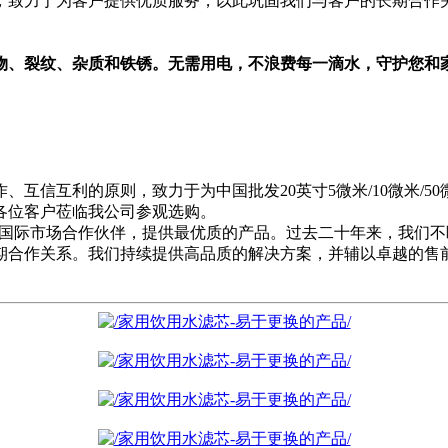
，致力于为客户提供优质服务，以此巩固我们与客户的长期合作
物、裂纹、杂质和铁锈。无需用电，不浪费每一滴水，守护您和
互信互利的原则，致力于为中国批发20英寸5微米/10微米/5
各位客户莅临我公司参观选购。
国际市场合作伙伴，提供最优质的产品。过去二十年来，我们不
期合作关系。我们持续提供高品质的解决方案，并辅以卓越的售