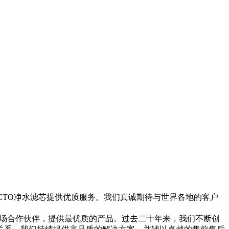
块CTO净水滤芯提供优质服务。我们真诚期待与世界各地的客户
场合作伙伴，提供最优质的产品。过去二十年来，我们不断创