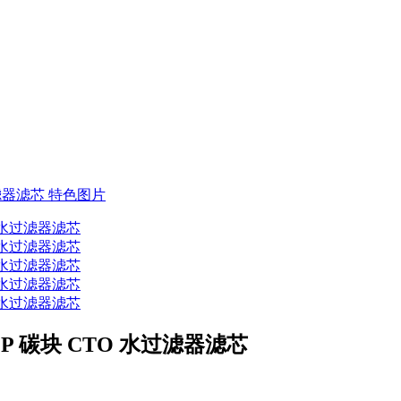
 PP 碳块 CTO 水过滤器滤芯