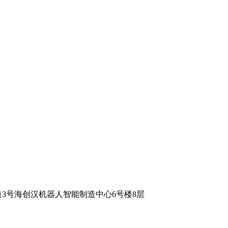
3号海创汉机器人智能制造中心6号楼8层