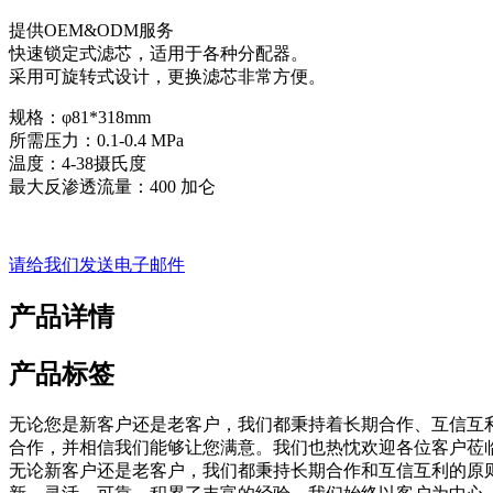
提供OEM&ODM服务
快速锁定式滤芯，适用于各种分配器。
采用可旋转式设计，更换滤芯非常方便。
规格：φ81*318mm
所需压力：0.1-0.4 MPa
温度：4-38摄氏度
最大反渗透流量：400 加仑
请给我们发送电子邮件
产品详情
产品标签
无论您是新客户还是老客户，我们都秉持着长期合作、互信互利的
合作，并相信我们能够让您满意。我们也热忱欢迎各位客户莅
无论新客户还是老客户，我们都秉持长期合作和互信互利的原