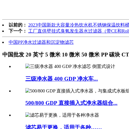
以前的：
2023中国新款大容量冷热饮水机不锈钢保温饮料
下一个：
工厂直供壁挂式臭氧发生器水过滤器（带CE和Ro
中国PP净水过滤器和沉淀物滤芯
中国批发 20 英寸 5 微米 10 微米 50 微米 PP 碳块
三级净水器 400 GDP 净水车...
500/800 GDP 直接插入式净水器组合...
滤芯易于更换，适用于各种……