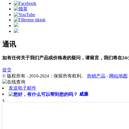
通讯
如有任何关于我们产品或价格表的疑问，请留言，我们将在24
提交
© 版权所有 - 2010-2024：保留所有权利。
热销产品
-
网站地图
发送电子邮件
威廉
x