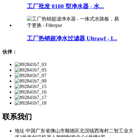
工厂批发 0100 型净水器 - 水...
工厂热销超净水过滤器 Ultrawf - I...
伙伴：
联系我们
地址
中国广东省佛山市顺德区北滘镇西海村二智工业大