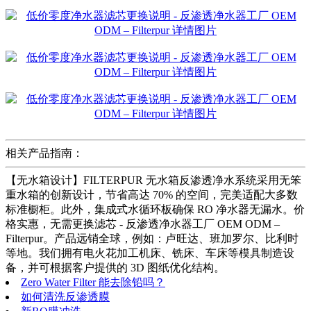
相关产品指南：
【无水箱设计】FILTERPUR 无水箱反渗透净水系统采用无笨
重水箱的创新设计，节省高达 70% 的空间，完美适配大多数
标准橱柜。此外，集成式水循环板确保 RO 净水器无漏水。价
格实惠，无需更换滤芯 - 反渗透净水器工厂 OEM ODM –
Filterpur。产品远销全球，例如：卢旺达、班加罗尔、比利时
等地。我们拥有电火花加工机床、铣床、车床等模具制造设
备，并可根据客户提供的 3D 图纸优化结构。
Zero Water Filter 能去除铅吗？
如何清洗反渗透膜