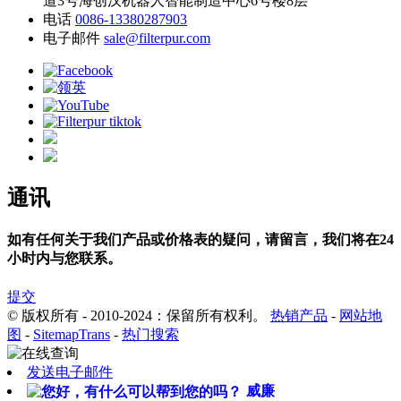
道3号海创汉机器人智能制造中心6号楼8层
电话
0086-13380287903
电子邮件
sale@filterpur.com
通讯
如有任何关于我们产品或价格表的疑问，请留言，我们将在24
小时内与您联系。
提交
© 版权所有 - 2010-2024：保留所有权利。
热销产品
-
网站地
图
-
SitemapTrans
-
热门搜索
发送电子邮件
威廉