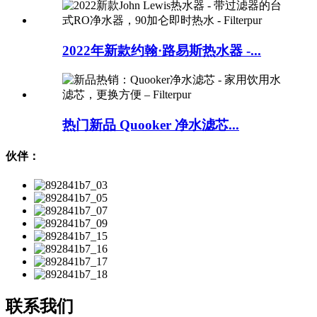
2022年新款约翰·路易斯热水器 -...
热门新品 Quooker 净水滤芯...
伙伴：
联系我们