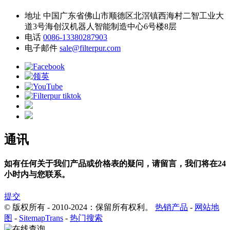
地址
中国广东省佛山市顺德区北滘镇西海村二智工业大
道3号海创汉机器人智能制造中心6号楼8层
电话
0086-13380287903
电子邮件
sale@filterpur.com
通讯
如有任何关于我们产品或价格表的疑问，请留言，我们将在24
小时内与您联系。
提交
© 版权所有 - 2010-2024：保留所有权利。
热销产品
-
网站地
图
-
SitemapTrans
-
热门搜索