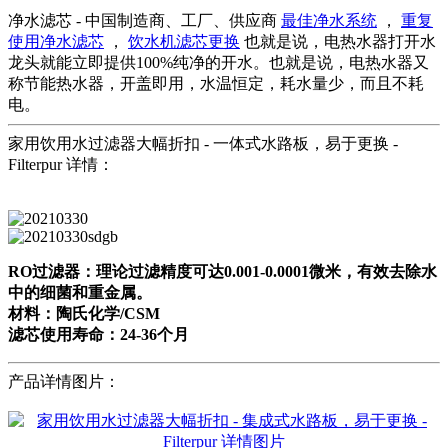
净水滤芯 - 中国制造商、工厂、供应商
最佳净水系统
，
重复
使用净水滤芯
，
饮水机滤芯更换
也就是说，电热水器打开水
龙头就能立即提供100%纯净的开水。也就是说，电热水器又
称节能热水器，开盖即用，水温恒定，耗水量少，而且不耗
电。
家用饮用水过滤器大幅折扣 - 一体式水路板，易于更换 -
Filterpur 详情：
RO过滤器：理论过滤精度可达0.001-0.0001微米，有效去除水
中的细菌和重金属。
材料：陶氏化学/CSM
滤芯使用寿命：24-36个月
产品详情图片：