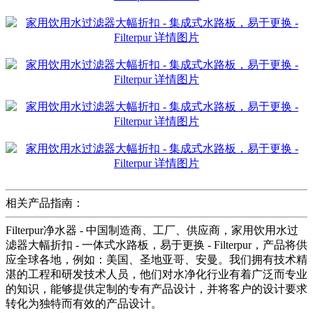
相关产品指南：
Filterpur净水器 - 中国制造商、工厂、供应商，家用饮用水过
滤器大幅折扣 - 一体式水路板，易于更换 - Filterpur，产品将供
应全球各地，例如：美国、圣地亚哥、安曼。我们拥有技术精
湛的工程和研发技术人员，他们对水净化行业有着广泛而专业
的知识，能够提供定制的专有产品设计，并将客户的设计要求
转化为独特而有效的产品设计。