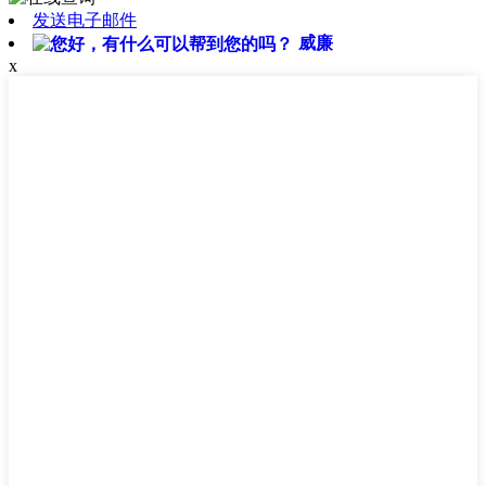
发送电子邮件
威廉
x