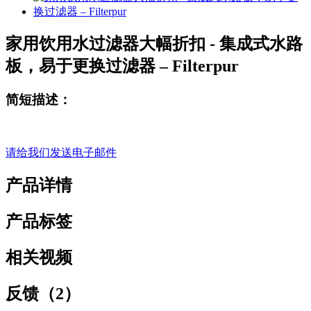
家用饮用水过滤器大幅折扣 - 集成式水路
板，易于更换过滤器 – Filterpur
简短描述：
请给我们发送电子邮件
产品详情
产品标签
相关视频
反馈（2）