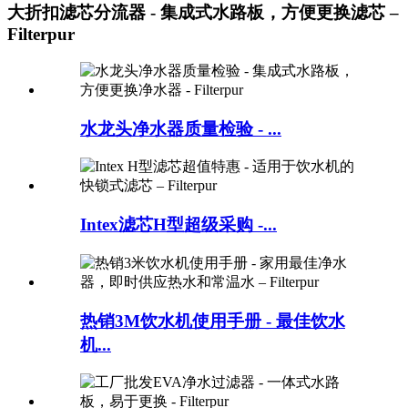
大折扣滤芯分流器 - 集成式水路板，方便更换滤芯 –
Filterpur
水龙头净水器质量检验 - ...
Intex滤芯H型超级采购 -...
热销3M饮水机使用手册 - 最佳饮水
机...