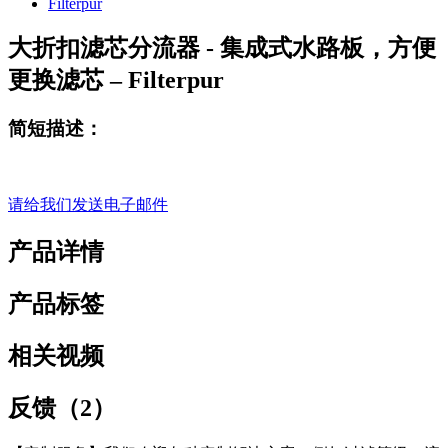
大折扣滤芯分流器 - 集成式水路板，方便
更换滤芯 – Filterpur
简短描述：
请给我们发送电子邮件
产品详情
产品标签
相关视频
反馈（2）