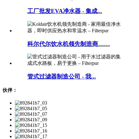
工厂批发EVA净水器 - 集成...
科尔代尔饮水机领先制造商……
管式过滤器制造公司 - 我...
伙伴：