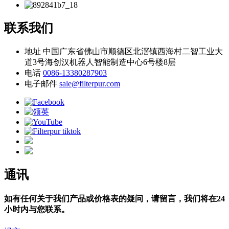
联系我们
地址
中国广东省佛山市顺德区北滘镇西海村二智工业大
道3号海创汉机器人智能制造中心6号楼8层
电话
0086-13380287903
电子邮件
sale@filterpur.com
通讯
如有任何关于我们产品或价格表的疑问，请留言，我们将在24
小时内与您联系。