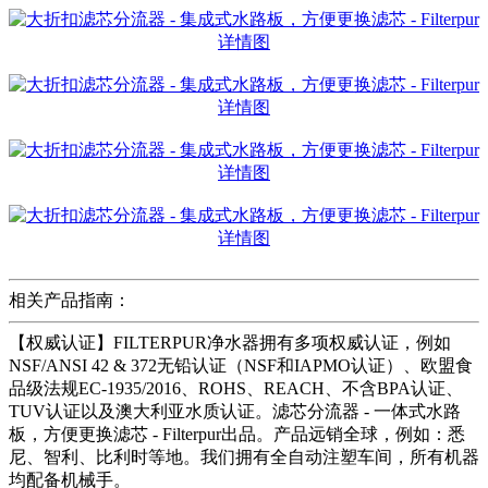
相关产品指南：
【权威认证】FILTERPUR净水器拥有多项权威认证，例如
NSF/ANSI 42 & 372无铅认证（NSF和IAPMO认证）、欧盟食
品级法规EC-1935/2016、ROHS、REACH、不含BPA认证、
TUV认证以及澳大利亚水质认证。滤芯分流器 - 一体式水路
板，方便更换滤芯 - Filterpur出品。产品远销全球，例如：悉
尼、智利、比利时等地。我们拥有全自动注塑车间，所有机器
均配备机械手。