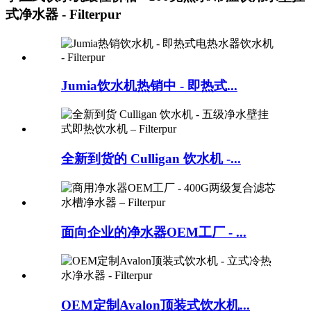
式净水器 - Filterpur
Jumia饮水机热销中 - 即热式...
全新到货的 Culligan 饮水机 -...
面向企业的净水器OEM工厂 - ...
OEM定制Avalon顶装式饮水机...