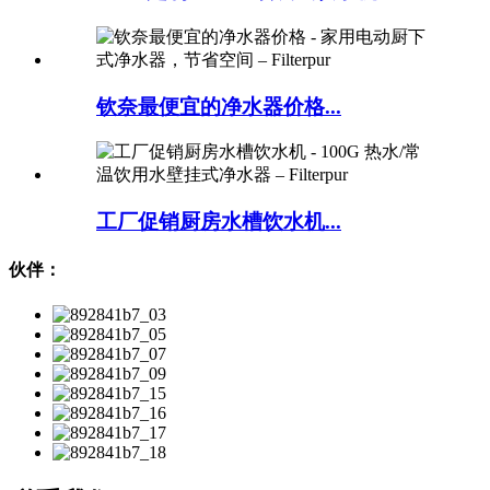
钦奈最便宜的净水器价格...
工厂促销厨房水槽饮水机...
伙伴：