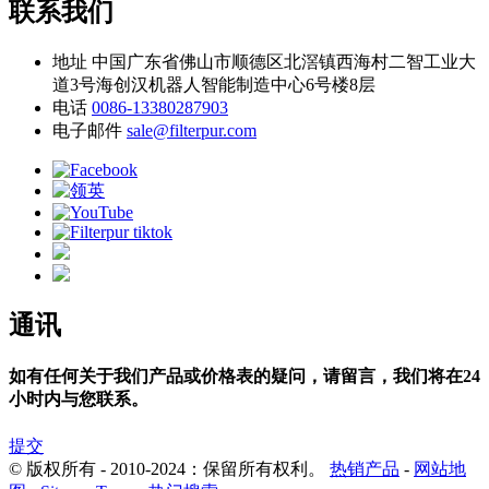
联系我们
地址
中国广东省佛山市顺德区北滘镇西海村二智工业大
道3号海创汉机器人智能制造中心6号楼8层
电话
0086-13380287903
电子邮件
sale@filterpur.com
通讯
如有任何关于我们产品或价格表的疑问，请留言，我们将在24
小时内与您联系。
提交
© 版权所有 - 2010-2024：保留所有权利。
热销产品
-
网站地