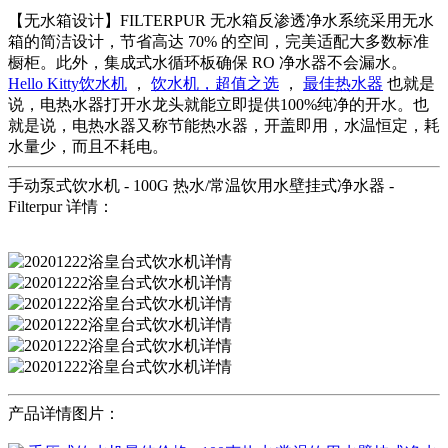
【无水箱设计】FILTERPUR 无水箱反渗透净水系统采用无水
箱的简洁设计，节省高达 70% 的空间，完美适配大多数标准
橱柜。此外，集成式水循环板确保 RO 净水器不会漏水。
Hello Kitty饮水机
，
饮水机，超值之选
，
最佳热水器
也就是
说，电热水器打开水龙头就能立即提供100%纯净的开水。也
就是说，电热水器又称节能热水器，开盖即用，水温恒定，耗
水量少，而且不耗电。
手动泵式饮水机 - 100G 热水/常温饮用水壁挂式净水器 -
Filterpur 详情：
产品详情图片：