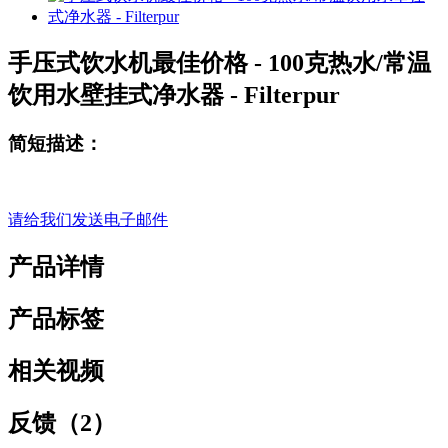
手压式饮水机最佳价格 - 100克热水/常温
饮用水壁挂式净水器 - Filterpur
简短描述：
请给我们发送电子邮件
产品详情
产品标签
相关视频
反馈（2）