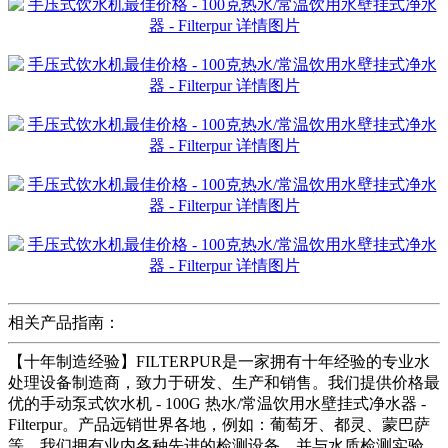
相关产品指南：
【十年制造经验】FILTERPUR是一家拥有十年经验的专业水
处理设备制造商，致力于研发、生产和销售。我们提供价格最
优的手动泵式饮水机 - 100G 热水/常温饮用水壁挂式净水器 -
Filterpur。产品远销世界各地，例如：葡萄牙、都灵、蒙巴萨
等。我们拥有业内各种先进的检测设备，并与水质检测实验