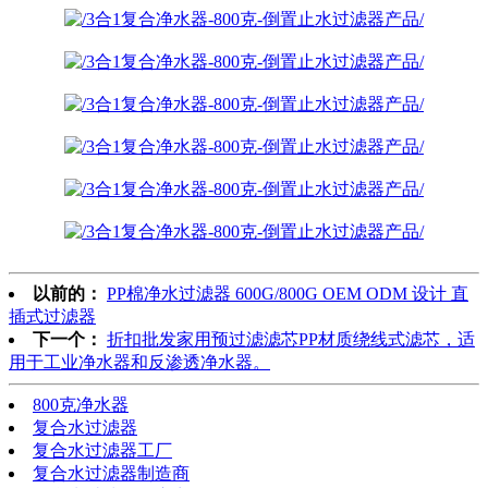
以前的：
PP棉净水过滤器 600G/800G OEM ODM 设计 直
插式过滤器
下一个：
折扣批发家用预过滤滤芯PP材质绕线式滤芯，适
用于工业净水器和反渗透净水器。
800克净水器
复合水过滤器
复合水过滤器工厂
复合水过滤器制造商