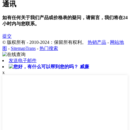
通讯
如有任何关于我们产品或价格表的疑问，请留言，我们将在24
小时内与您联系。
提交
© 版权所有 - 2010-2024：保留所有权利。
热销产品
-
网站地
图
-
SitemapTrans
-
热门搜索
发送电子邮件
威廉
x