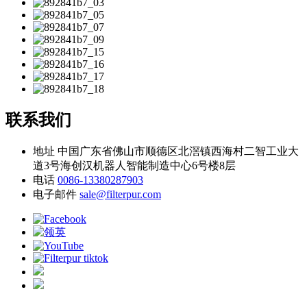
联系我们
地址
中国广东省佛山市顺德区北滘镇西海村二智工业大
道3号海创汉机器人智能制造中心6号楼8层
电话
0086-13380287903
电子邮件
sale@filterpur.com