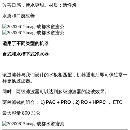
改善口感，使水更甜。材质：活性炭
水质和口感改善
适用于不同类型的机器
台式和水槽下式净水器
该过滤器与我们设计的水板相匹配，机器通电后即可像往常一
样更换过滤器。
同时，两级滤波器可以达到多级滤波器的滤波效果。
两种滤镜的组合：
1) PAC + PRO，2) RO + HPPC
， ETC
最大容量 800 加仑