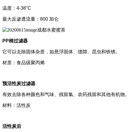
温度：4-38°C
最大反渗透流量：800 加仑
PP棉过滤器
它可以去除固体杂质，如悬浮固体、缝隙、昆虫和铁锈。
材质：食品级聚丙烯
预活性炭过滤器
有效去除各种颜色和气味、残留氯、农药残留和其他有机物。
材料：活性炭
活性炭后