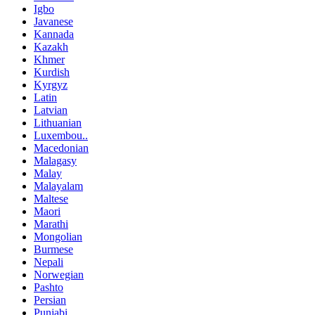
Igbo
Javanese
Kannada
Kazakh
Khmer
Kurdish
Kyrgyz
Latin
Latvian
Lithuanian
Luxembou..
Macedonian
Malagasy
Malay
Malayalam
Maltese
Maori
Marathi
Mongolian
Burmese
Nepali
Norwegian
Pashto
Persian
Punjabi