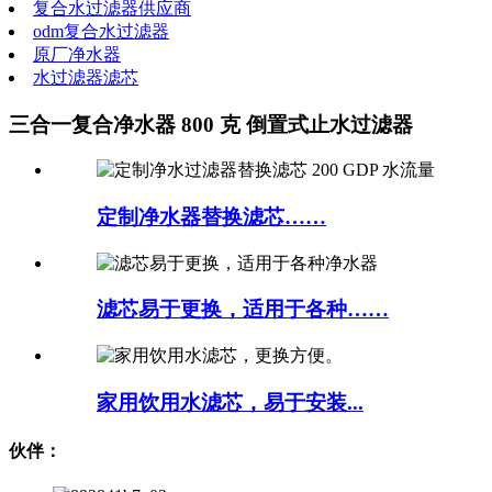
复合水过滤器供应商
odm复合水过滤器
原厂净水器
水过滤器滤芯
三合一复合净水器 800 克 倒置式止水过滤器
定制净水器替换滤芯……
滤芯易于更换，适用于各种……
家用饮用水滤芯，易于安装...
伙伴：