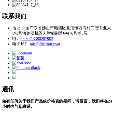
联系我们
地址
中国广东省佛山市顺德区北滘镇西海村二智工业大
道3号海创汉机器人智能制造中心6号楼8层
电话
0086-13380287903
电子邮件
sale@filterpur.com
通讯
如有任何关于我们产品或价格表的疑问，请留言，我们将在24
小时内与您联系。