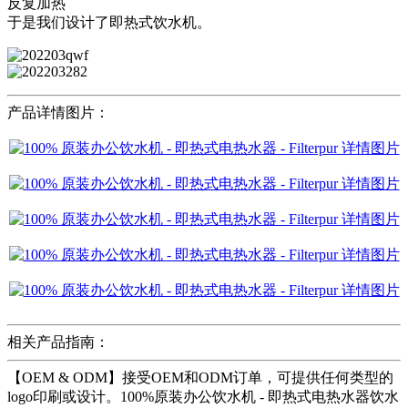
反复加热
于是我们设计了即热式饮水机。
产品详情图片：
相关产品指南：
【OEM & ODM】接受OEM和ODM订单，可提供任何类型的
logo印刷或设计。100%原装办公饮水机 - 即热式电热水器饮水