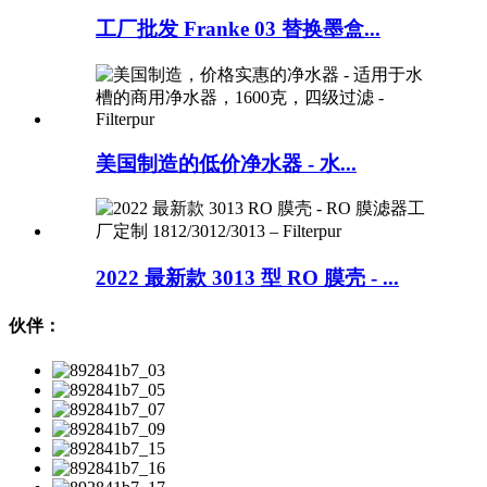
工厂批发 Franke 03 替换墨盒...
美国制造的低价净水器 - 水...
2022 最新款 3013 型 RO 膜壳 - ...
伙伴：