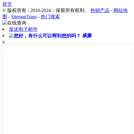
提交
© 版权所有 - 2010-2024：保留所有权利。
热销产品
-
网站地
图
-
SitemapTrans
-
热门搜索
发送电子邮件
威廉
x