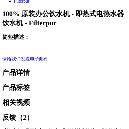
100% 原装办公饮水机 - 即热式电热水器
饮水机 - Filterpur
简短描述：
请给我们发送电子邮件
产品详情
产品标签
相关视频
反馈（2）