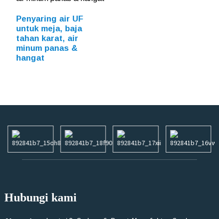
Penyaring air UF
untuk meja, baja
tahan karat, air
minum panas &
hangat
Hubungi kami