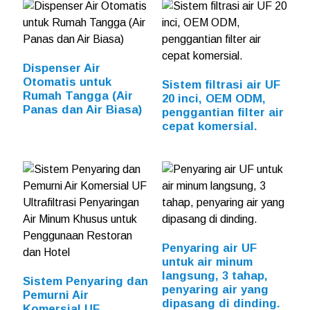
Dispenser Air
Otomatis untuk
Sistem filtrasi air UF
Rumah Tangga (Air
20 inci, OEM ODM,
Panas dan Air Biasa)
penggantian filter air
cepat komersial.
Penyaring air UF
untuk air minum
langsung, 3 tahap,
Sistem Penyaring dan
penyaring air yang
Pemurni Air
dipasang di dinding.
Komersial UF