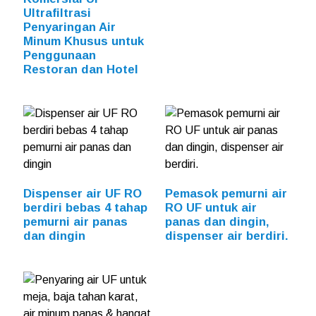
Ultrafiltrasi
Penyaringan Air
Minum Khusus untuk
Penggunaan
Restoran dan Hotel
Dispenser air UF RO
Pemasok pemurni air
berdiri bebas 4 tahap
RO UF untuk air
pemurni air panas
panas dan dingin,
dan dingin
dispenser air berdiri.